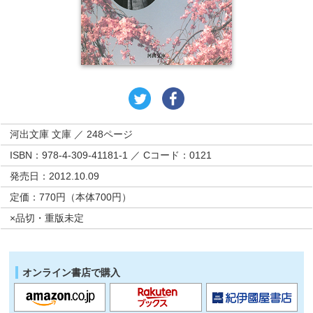
河出文庫 文庫 ／ 248ページ
ISBN：978-4-309-41181-1 ／ Cコード：0121
発売日：2012.10.09
定価：770円（本体700円）
×品切・重版未定
オンライン書店で購入