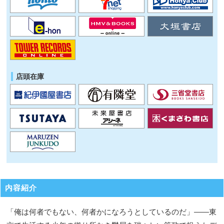
店頭在庫
内容紹介
「俺は何者でもない、何者かになろうとしているのだ」――東