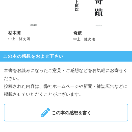
枯木灘
奇蹟
中上 健次 著
中上 健次 著
この本の感想をおよせ下さい
本書をお読みになったご意見・ご感想などをお気軽にお寄せく
ださい。
投稿された内容は、弊社ホームページや新聞・雑誌広告などに
掲載させていただくことがございます。
この本の感想を書く