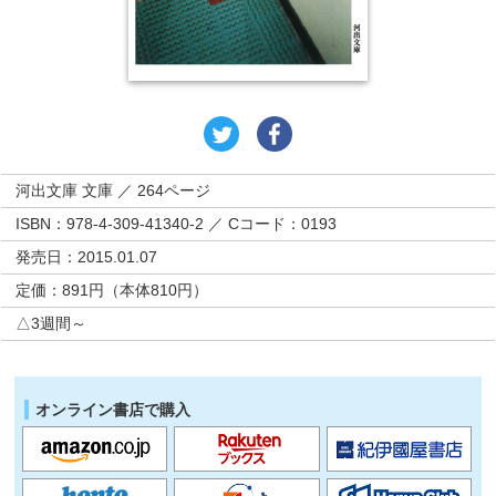
河出文庫 文庫 ／ 264ページ
ISBN：978-4-309-41340-2 ／ Cコード：0193
発売日：2015.01.07
定価：891円（本体810円）
△3週間～
オンライン書店で購入