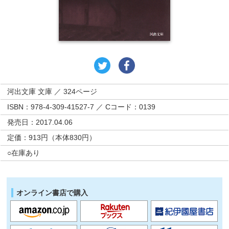
河出文庫 文庫 ／ 324ページ
ISBN：978-4-309-41527-7 ／ Cコード：0139
発売日：2017.04.06
定価：913円（本体830円）
○在庫あり
オンライン書店で購入