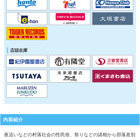
店頭在庫
内容紹介
夜這いなどの村落社会の性民俗、祭りなどの諸相から部落差別