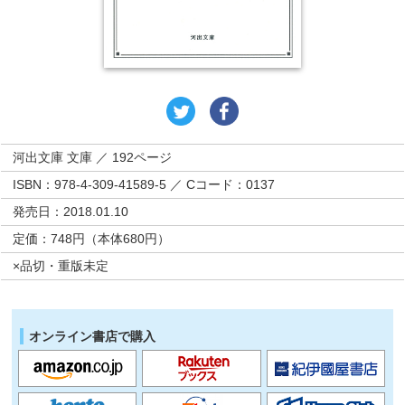
河出文庫 文庫 ／ 192ページ
ISBN：978-4-309-41589-5 ／ Cコード：0137
発売日：2018.01.10
定価：748円（本体680円）
×品切・重版未定
オンライン書店で購入