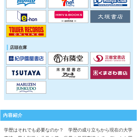
店頭在庫
内容紹介
学歴はそれでも必要なのか？ 学歴の成り立ちから現在の大学