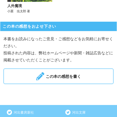
人外魔境
小栗 虫太郎 著
この本の感想をおよせ下さい
本書をお読みになったご意見・ご感想などをお気軽にお寄せく
ださい。
投稿された内容は、弊社ホームページや新聞・雑誌広告などに
掲載させていただくことがございます。
この本の感想を書く
河出書房新社
河出文庫