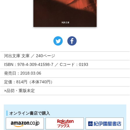
河出文庫 文庫 ／ 240ページ
ISBN：978-4-309-41598-7 ／ Cコード：0193
発売日：2018.03.06
定価：814円（本体740円）
×品切・重版未定
オンライン書店で購入