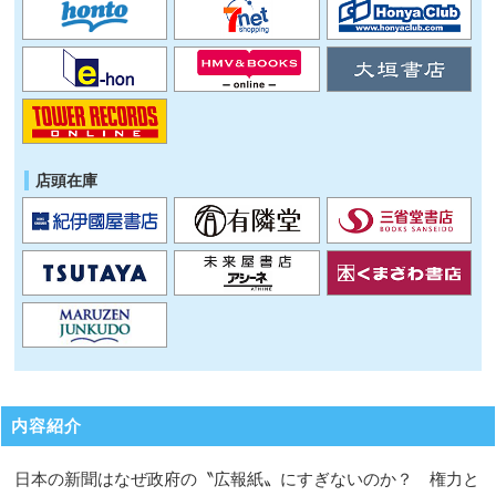
店頭在庫
内容紹介
日本の新聞はなぜ政府の〝広報紙〟にすぎないのか？ 権力と