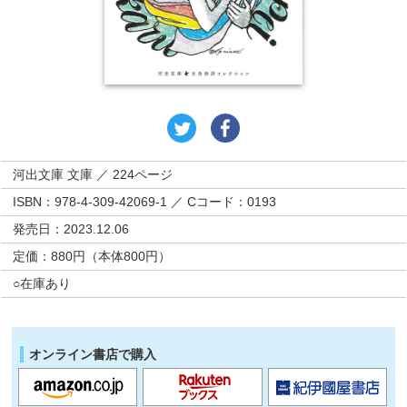
河出文庫 文庫 ／ 224ページ
ISBN：978-4-309-42069-1 ／ Cコード：0193
発売日：2023.12.06
定価：880円（本体800円）
○在庫あり
オンライン書店で購入