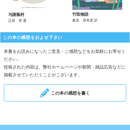
竹取物語
与謝蕪村
森見 登美彦 訳
辻原 登 選
この本の感想をおよせ下さい
本書をお読みになったご意見・ご感想などをお気軽にお寄せく
ださい。
投稿された内容は、弊社ホームページや新聞・雑誌広告などに
掲載させていただくことがございます。
この本の感想を書く