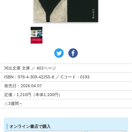
河出文庫 文庫 ／ 402ページ
ISBN：978-4-309-42255-8 ／ Cコード：0193
発売日：2026.04.07
定価：1,210円（本体1,100円）
△3週間～
オンライン書店で購入