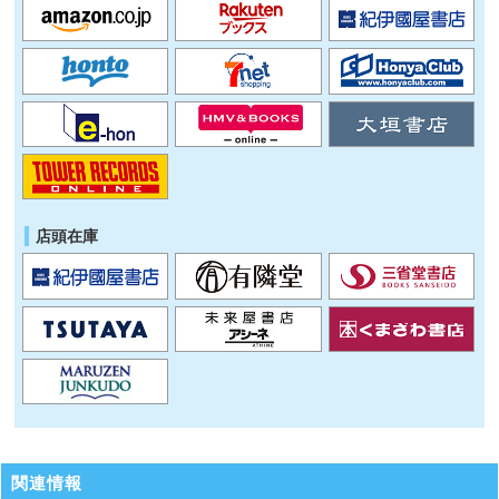
店頭在庫
関連情報