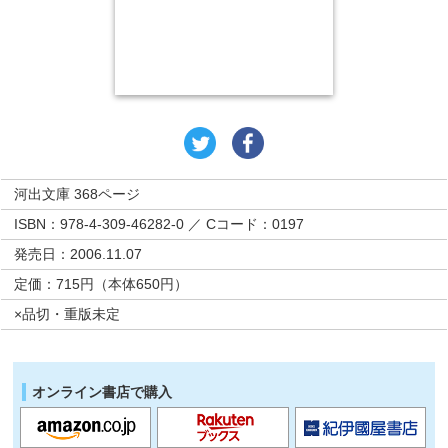
河出文庫 368ページ
ISBN：978-4-309-46282-0 ／ Cコード：0197
発売日：2006.11.07
定価：715円（本体650円）
×品切・重版未定
オンライン書店で購入