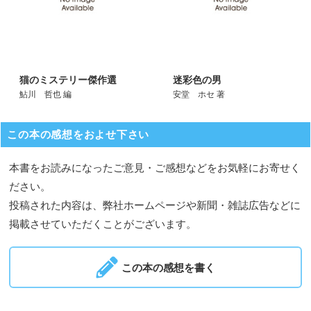
猫のミステリー傑作選
迷彩色の男
鮎川 哲也 編
安堂 ホセ 著
この本の感想をおよせ下さい
本書をお読みになったご意見・ご感想などをお気軽にお寄せく
ださい。
投稿された内容は、弊社ホームページや新聞・雑誌広告などに
掲載させていただくことがございます。
この本の感想を書く