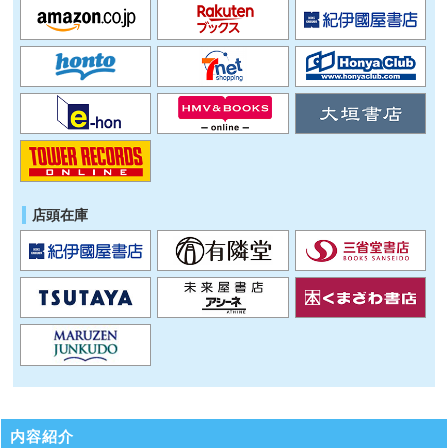
店頭在庫
内容紹介