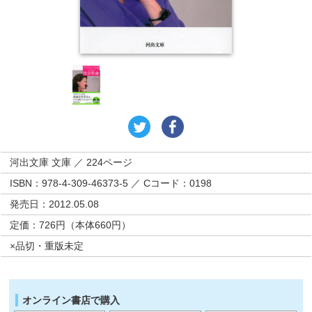
河出文庫 文庫 ／ 224ページ
ISBN：978-4-309-46373-5 ／ Cコード：0198
発売日：2012.05.08
定価：726円（本体660円）
×品切・重版未定
オンライン書店で購入