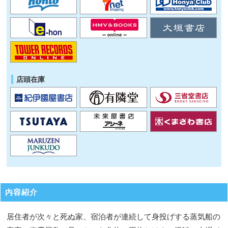
店頭在庫
内容紹介
居住者が次々と死ぬ家、宿泊者が連続して身投げする蒸気船の