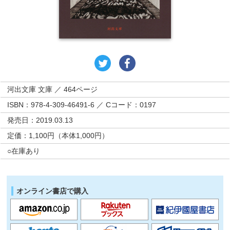
河出文庫 文庫 ／ 464ページ
ISBN：978-4-309-46491-6 ／ Cコード：0197
発売日：2019.03.13
定価：1,100円（本体1,000円）
○在庫あり
オンライン書店で購入