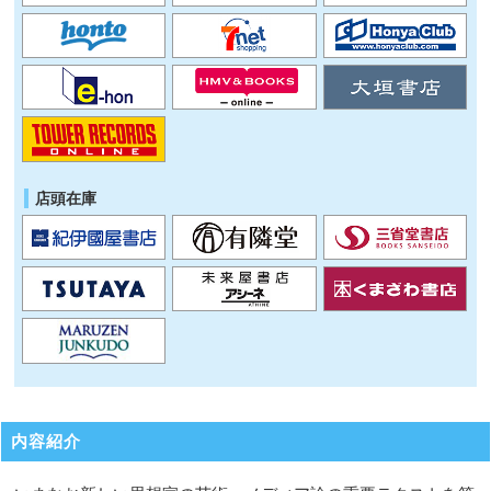
店頭在庫
内容紹介