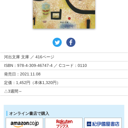
河出文庫 文庫 ／ 416ページ
ISBN：978-4-309-46747-4 ／ Cコード：0110
発売日：2021.11.08
定価：1,452円（本体1,320円）
△3週間～
オンライン書店で購入