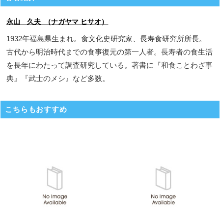
永山 久夫 （ナガヤマ ヒサオ）
1932年福島県生まれ。食文化史研究家、長寿食研究所所長。
古代から明治時代までの食事復元の第一人者。長寿者の食生活
を長年にわたって調査研究している。著書に『和食ことわざ事
典』『武士のメシ』など多数。
こちらもおすすめ