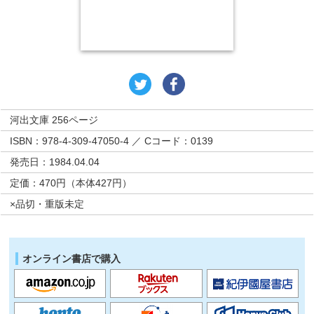
河出文庫 256ページ
ISBN：978-4-309-47050-4 ／ Cコード：0139
発売日：1984.04.04
定価：470円（本体427円）
×品切・重版未定
オンライン書店で購入