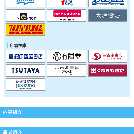
店頭在庫
内容紹介
著者紹介