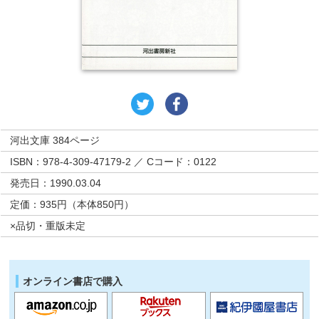
河出文庫 384ページ
ISBN：978-4-309-47179-2 ／ Cコード：0122
発売日：1990.03.04
定価：935円（本体850円）
×品切・重版未定
オンライン書店で購入