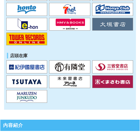
店頭在庫
内容紹介