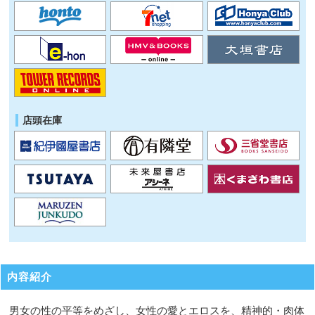
店頭在庫
内容紹介
男女の性の平等をめざし、女性の愛とエロスを、精神的・肉体