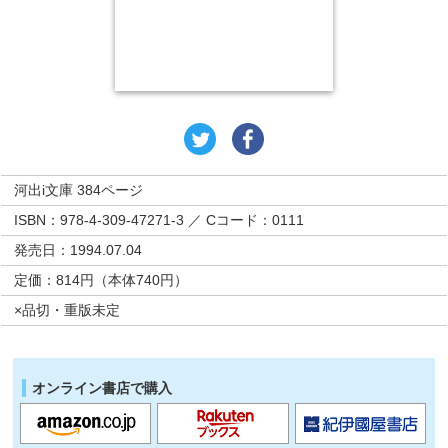
河出i文庫 384ページ
ISBN：978-4-309-47271-3 ／ Cコード：0111
発売日：1994.07.04
定価：814円（本体740円）
×品切・重版未定
オンライン書店で購入