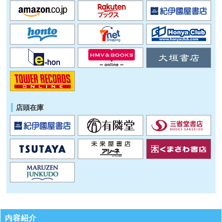
店頭在庫
内容紹介