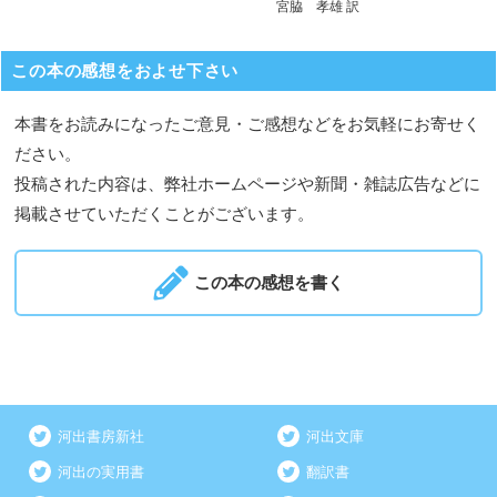
宮脇 孝雄 訳
この本の感想をおよせ下さい
本書をお読みになったご意見・ご感想などをお気軽にお寄せく
ださい。
投稿された内容は、弊社ホームページや新聞・雑誌広告などに
掲載させていただくことがございます。
この本の感想を書く
河出書房新社
河出文庫
河出の実用書
翻訳書