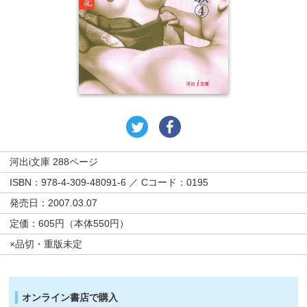
河出i文庫 288ページ
ISBN：978-4-309-48091-6 ／ Cコード：0195
発売日：2007.03.07
定価：605円（本体550円）
×品切・重版未定
オンライン書店で購入