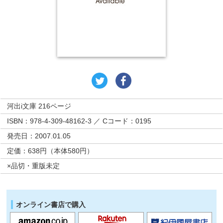
河出i文庫 216ページ
ISBN：978-4-309-48162-3 ／ Cコード：0195
発売日：2007.01.05
定価：638円（本体580円）
×品切・重版未定
オンライン書店で購入