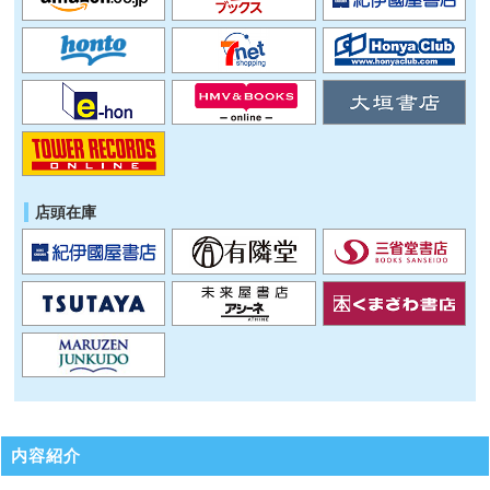
店頭在庫
内容紹介