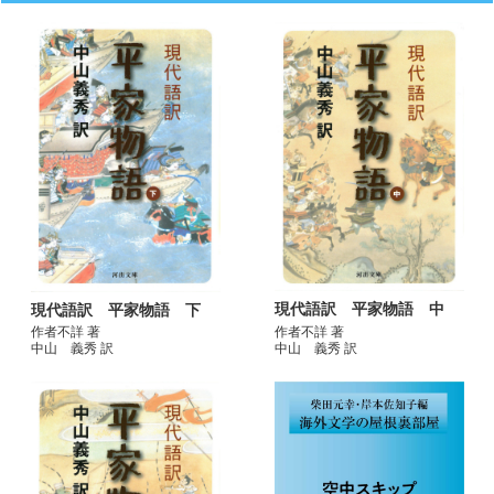
現代語訳 平家物語 中
現代語訳 平家物語 下
作者不詳 著
作者不詳 著
中山 義秀 訳
中山 義秀 訳