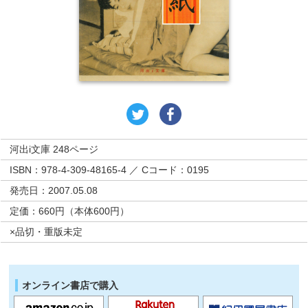
河出i文庫 248ページ
ISBN：978-4-309-48165-4 ／ Cコード：0195
発売日：2007.05.08
定価：660円（本体600円）
×品切・重版未定
オンライン書店で購入