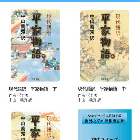
現代語訳 平家物語 中
現代語訳 平家物語 下
作者不詳 著
作者不詳 著
中山 義秀 訳
中山 義秀 訳