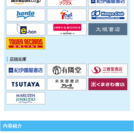
店頭在庫
内容紹介