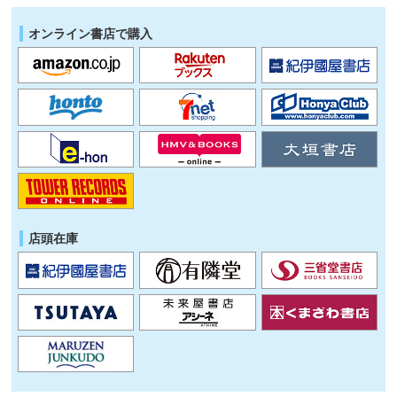
オンライン書店で購入
店頭在庫