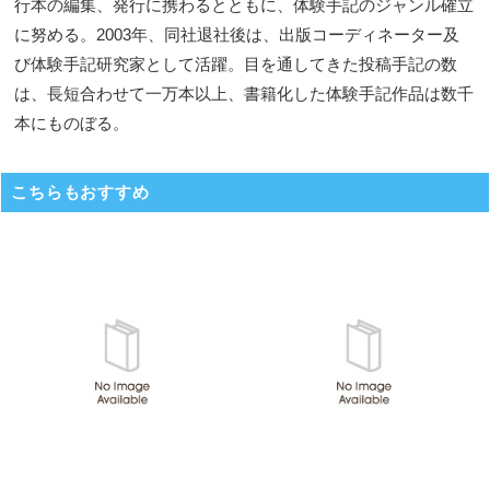
行本の編集、発行に携わるとともに、体験手記のジャンル確立
に努める。2003年、同社退社後は、出版コーディネーター及
び体験手記研究家として活躍。目を通してきた投稿手記の数
は、長短合わせて一万本以上、書籍化した体験手記作品は数千
本にものぼる。
こちらもおすすめ