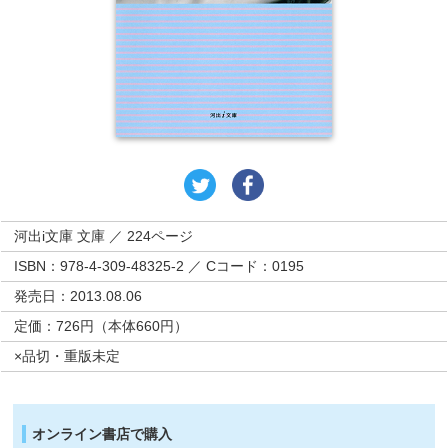
河出i文庫 文庫 ／ 224ページ
ISBN：978-4-309-48325-2 ／ Cコード：0195
発売日：2013.08.06
定価：726円（本体660円）
×品切・重版未定
オンライン書店で購入