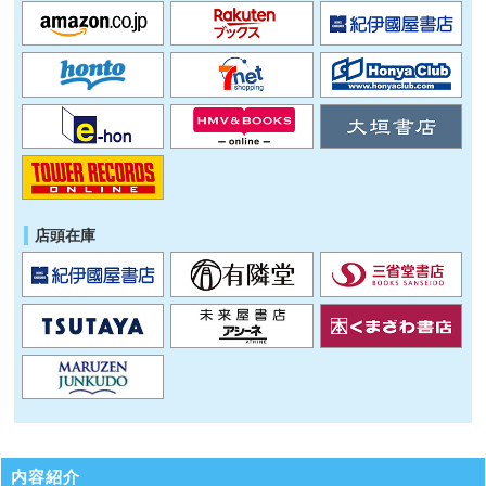
店頭在庫
内容紹介