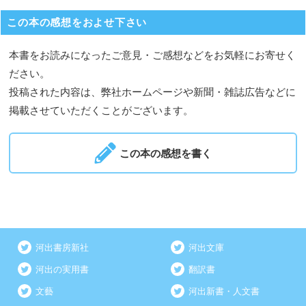
この本の感想をおよせ下さい
本書をお読みになったご意見・ご感想などをお気軽にお寄せく
ださい。
投稿された内容は、弊社ホームページや新聞・雑誌広告などに
掲載させていただくことがございます。
この本の感想を書く
河出書房新社
河出文庫
河出の実用書
翻訳書
文藝
河出新書・人文書