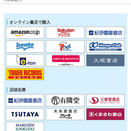
オンライン書店で購入
店頭在庫