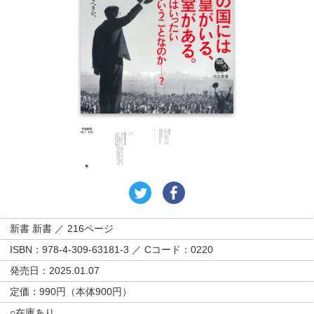
新書 新書 ／ 216ページ
ISBN：978-4-309-63181-3 ／ Cコード：0220
発売日：2025.01.07
定価：990円（本体900円）
○在庫あり