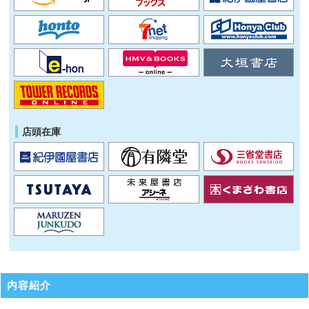
店頭在庫
内容紹介