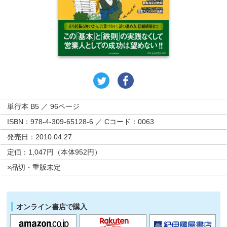
単行本 B5 ／ 96ページ
ISBN：978-4-309-65128-6 ／ Cコード：0063
発売日：2010.04.27
定価：1,047円（本体952円）
×品切・重版未定
オンライン書店で購入