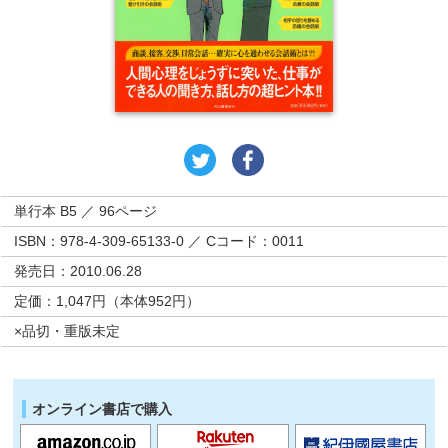
単行本 B5 ／ 96ページ
ISBN：978-4-309-65133-0 ／ Cコード：0011
発売日：2010.06.28
定価：1,047円（本体952円）
×品切・重版未定
オンライン書店で購入