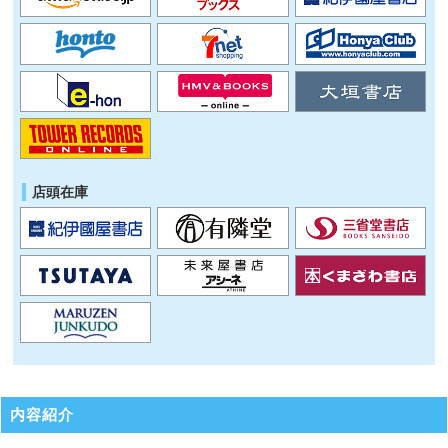
店頭在庫
内容紹介