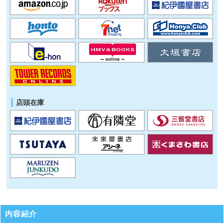
店頭在庫
内容紹介