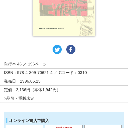
単行本 46 ／ 196ページ
ISBN：978-4-309-70621-4 ／ Cコード：0310
発売日：1996.05.25
定価：2,136円（本体1,942円）
×品切・重版未定
オンライン書店で購入