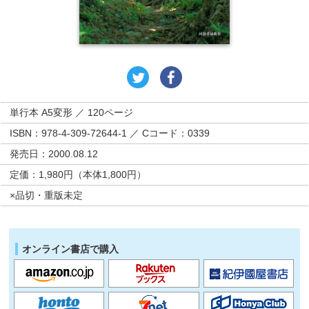
単行本 A5変形 ／ 120ページ
ISBN：978-4-309-72644-1 ／ Cコード：0339
発売日：2000.08.12
定価：1,980円（本体1,800円）
×品切・重版未定
オンライン書店で購入