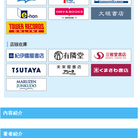
店頭在庫
内容紹介
著者紹介