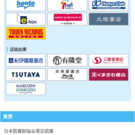
店頭在庫
賞歴
日本図書館協会選定図書