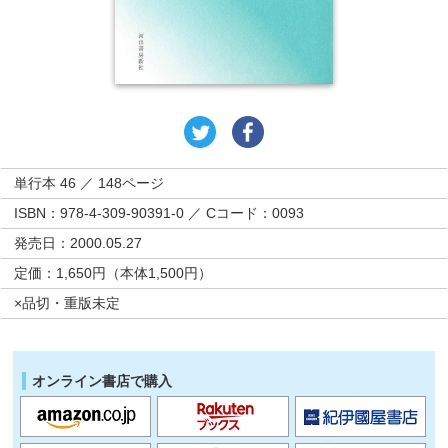
単行本 46 ／ 148ページ
ISBN：978-4-309-90391-0 ／ Cコード：0093
発売日：2000.05.27
定価：1,650円（本体1,500円）
×品切・重版未定
オンライン書店で購入