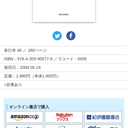
単行本 46 ／ 280ページ
ISBN：978-4-309-90577-8 ／ Cコード：0095
発売日：2004.05.19
定価：1,980円（本体1,800円）
○在庫あり
オンライン書店で購入