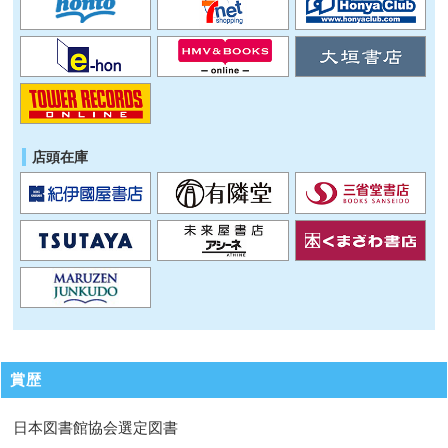
店頭在庫
賞歴
日本図書館協会選定図書