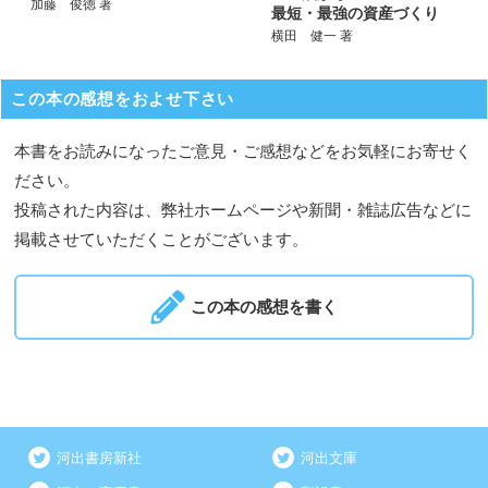
加藤 俊徳 著
最短・最強の資産づくり
横田 健一 著
この本の感想をおよせ下さい
本書をお読みになったご意見・ご感想などをお気軽にお寄せく
ださい。
投稿された内容は、弊社ホームページや新聞・雑誌広告などに
掲載させていただくことがございます。
この本の感想を書く
河出書房新社
河出文庫