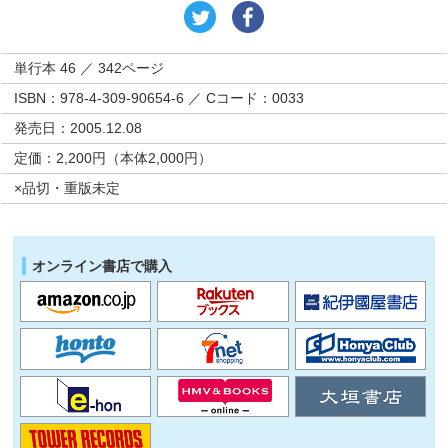
単行本 46 ／ 342ページ
ISBN：978-4-309-90654-6 ／ Cコード：0033
発売日：2005.12.08
定価：2,200円（本体2,000円）
×品切・重版未定
オンライン書店で購入