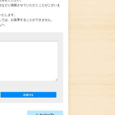
お寄せください。
告などに掲載させていただくことがございま
いたします。
しては、お返事することができません。
ら
へ