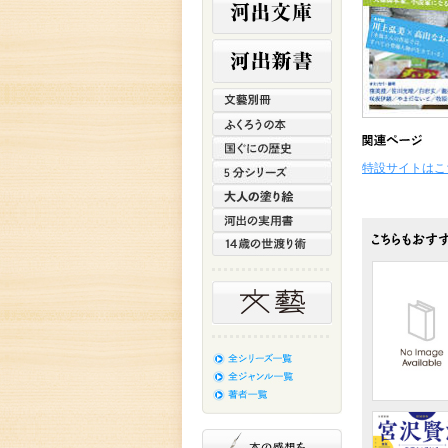
特設サイトはこ