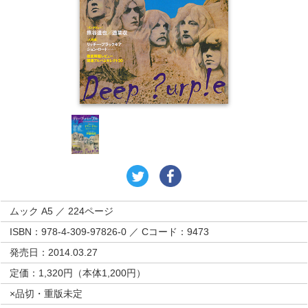
ムック A5 ／ 224ページ
ISBN：978-4-309-97826-0 ／ Cコード：9473
発売日：2014.03.27
定価：1,320円（本体1,200円）
×品切・重版未定