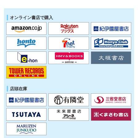
オンライン書店で購入
店頭在庫