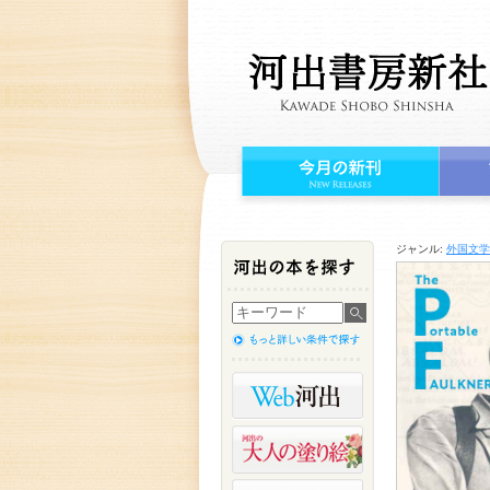
ジャンル:
外国文学