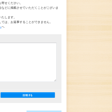
お寄せください。
告などに掲載させていただくことがございま
いたします。
しては、お返事することができません。
ら
へ