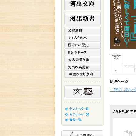
一部試し読み公