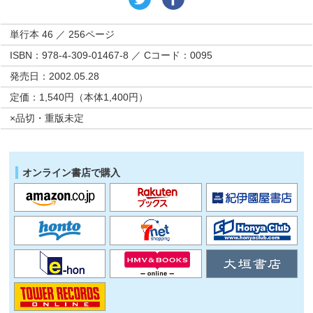
単行本 46 ／ 256ページ
ISBN：978-4-309-01467-8 ／ Cコード：0095
発売日：2002.05.28
定価：1,540円（本体1,400円）
×品切・重版未定
オンライン書店で購入