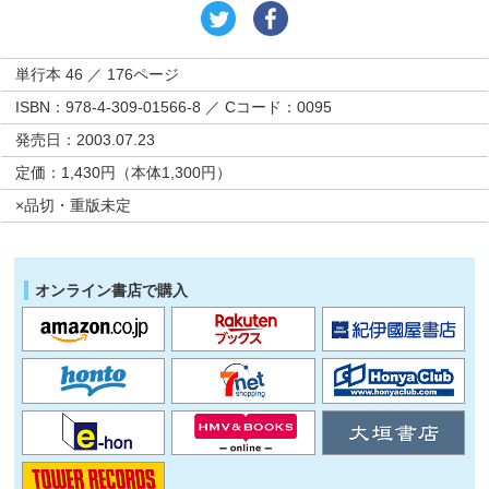
単行本 46 ／ 176ページ
ISBN：978-4-309-01566-8 ／ Cコード：0095
発売日：2003.07.23
定価：1,430円（本体1,300円）
×品切・重版未定
オンライン書店で購入