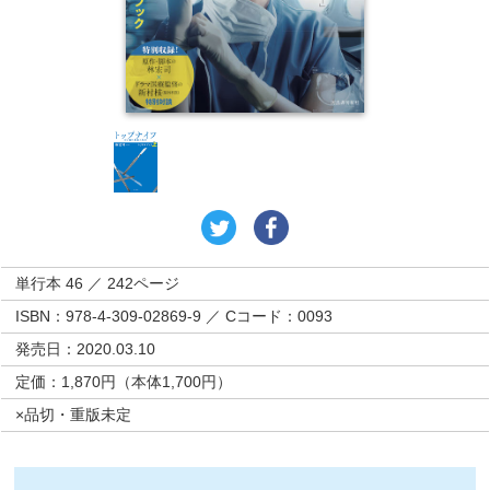
単行本 46 ／ 242ページ
ISBN：978-4-309-02869-9 ／ Cコード：0093
発売日：2020.03.10
定価：1,870円（本体1,700円）
×品切・重版未定