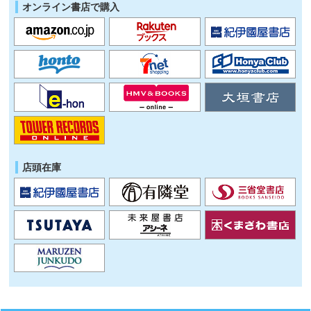
オンライン書店で購入
店頭在庫