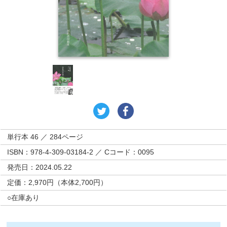
単行本 46 ／ 284ページ
ISBN：978-4-309-03184-2 ／ Cコード：0095
発売日：2024.05.22
定価：2,970円（本体2,700円）
○在庫あり