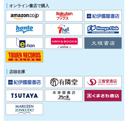
オンライン書店で購入
店頭在庫