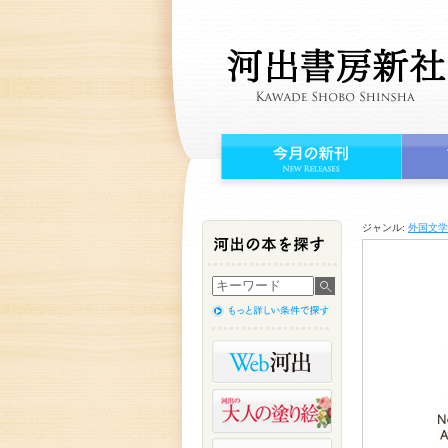
ジャンル:
外国文学