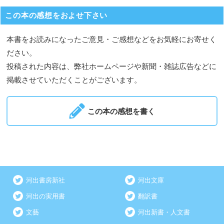
この本の感想をおよせ下さい
本書をお読みになったご意見・ご感想などをお気軽にお寄せく
ださい。
投稿された内容は、弊社ホームページや新聞・雑誌広告などに
掲載させていただくことがございます。
この本の感想を書く
河出書房新社
河出文庫
河出の実用書
翻訳書
文藝
河出新書・人文書