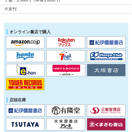
※未刊
オンライン書店で購入
店頭在庫