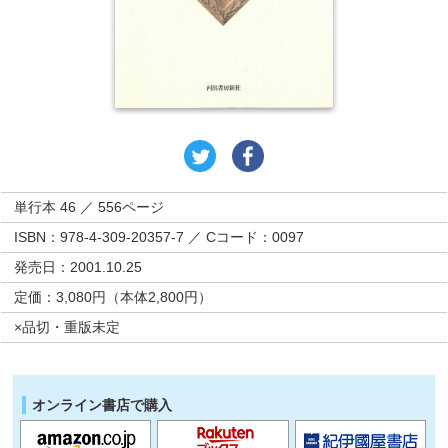
単行本 46 ／ 556ページ
ISBN：978-4-309-20357-7 ／ Cコード：0097
発売日：2001.10.25
定価：3,080円（本体2,800円）
×品切・重版未定
オンライン書店で購入