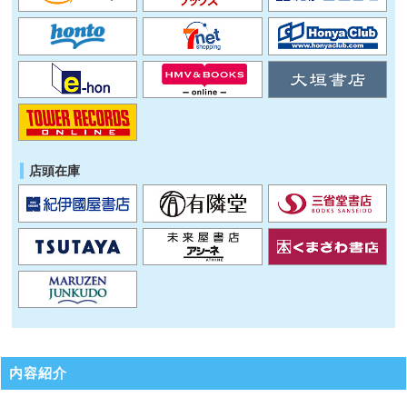
店頭在庫
内容紹介