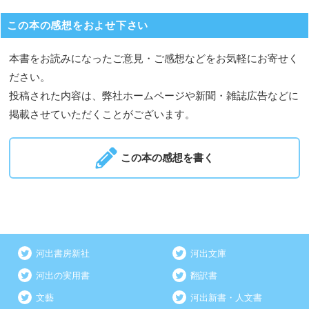
この本の感想をおよせ下さい
本書をお読みになったご意見・ご感想などをお気軽にお寄せく
ださい。
投稿された内容は、弊社ホームページや新聞・雑誌広告などに
掲載させていただくことがございます。
この本の感想を書く
河出書房新社
河出文庫
河出の実用書
翻訳書
文藝
河出新書・人文書