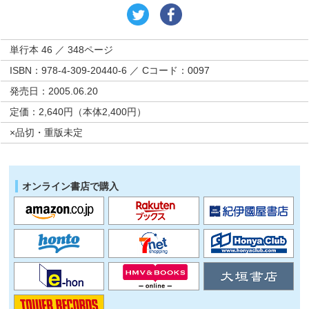
単行本 46 ／ 348ページ
ISBN：978-4-309-20440-6 ／ Cコード：0097
発売日：2005.06.20
定価：2,640円（本体2,400円）
×品切・重版未定
オンライン書店で購入