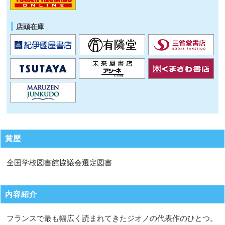
店頭在庫
賞歴
全国学校図書館協議会選定図書
内容紹介
フランスで最も幅広く読まれてきたジオノの代表作のひとつ。