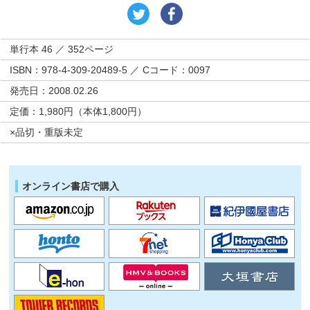
単行本 46 ／ 352ページ
ISBN：978-4-309-20489-5 ／ Cコード：0097
発売日：2008.02.26
定価：1,980円（本体1,800円）
×品切・重版未定
オンライン書店で購入