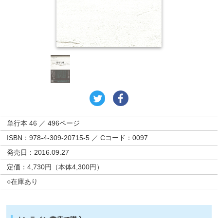
単行本 46 ／ 496ページ
ISBN：978-4-309-20715-5 ／ Cコード：0097
発売日：2016.09.27
定価：4,730円（本体4,300円）
○在庫あり