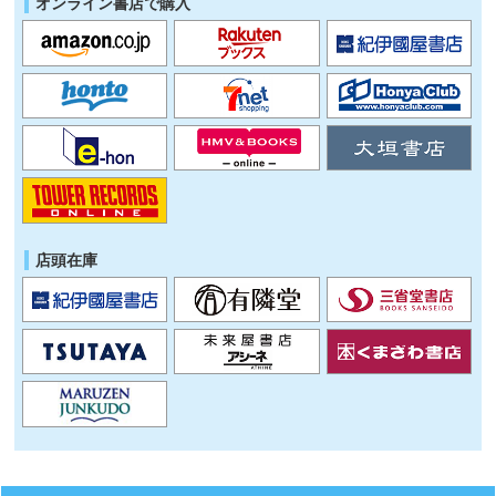
オンライン書店で購入
店頭在庫