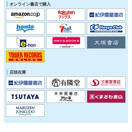
オンライン書店で購入
店頭在庫