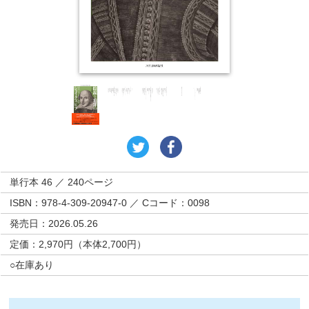
単行本 46 ／ 240ページ
ISBN：978-4-309-20947-0 ／ Cコード：0098
発売日：2026.05.26
定価：2,970円（本体2,700円）
○在庫あり