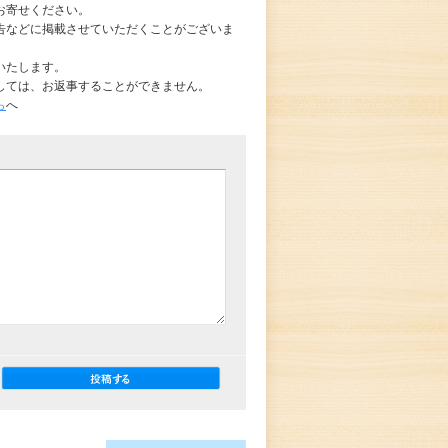
お寄せください。
告などに掲載させていただくことがございま
いたします。
しては、お返事することができません。
ら
へ