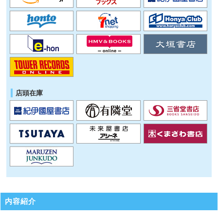
店頭在庫
内容紹介