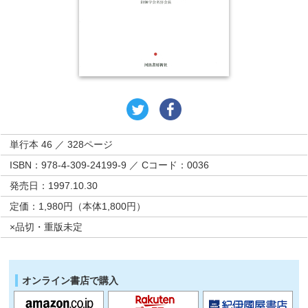
単行本 46 ／ 328ページ
ISBN：978-4-309-24199-9 ／ Cコード：0036
発売日：1997.10.30
定価：1,980円（本体1,800円）
×品切・重版未定
オンライン書店で購入