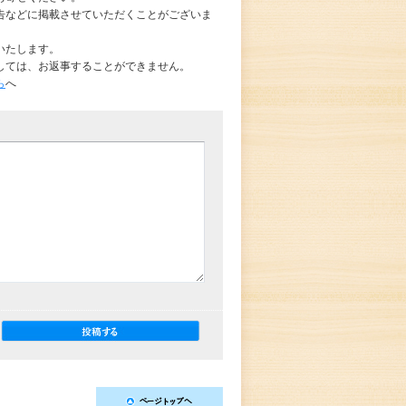
告などに掲載させていただくことがございま
いたします。
しては、お返事することができません。
ら
へ