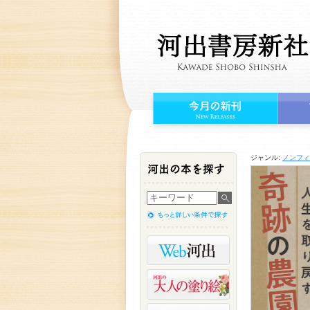
ジャンル:
ノンフィ