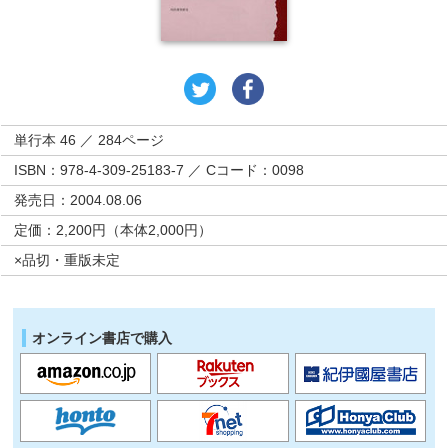
単行本 46 ／ 284ページ
ISBN：978-4-309-25183-7 ／ Cコード：0098
発売日：2004.08.06
定価：2,200円（本体2,000円）
×品切・重版未定
オンライン書店で購入