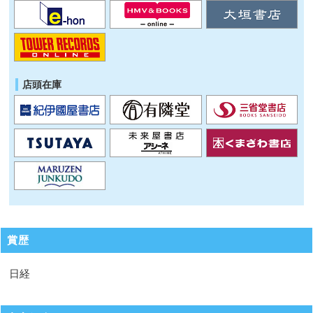
店頭在庫
賞歴
日経