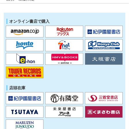
オンライン書店で購入
店頭在庫