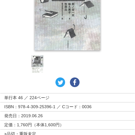
単行本 46 ／ 224ページ
ISBN：978-4-309-25396-1 ／ Cコード：0036
発売日：2019.06.26
定価：1,760円（本体1,600円）
×品切・重版未定