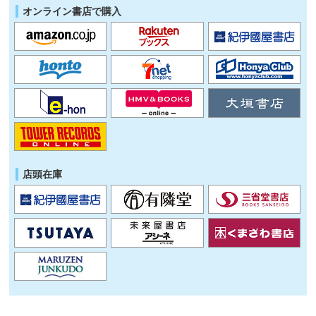
オンライン書店で購入
店頭在庫