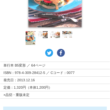
単行本 B5変形 ／ 64ページ
ISBN：978-4-309-28412-5 ／ Cコード：0077
発売日：2013.12.16
定価：1,320円（本体1,200円）
×品切・重版未定